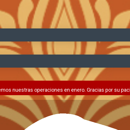
mos nuestras operaciones en enero. Gracias por su paci