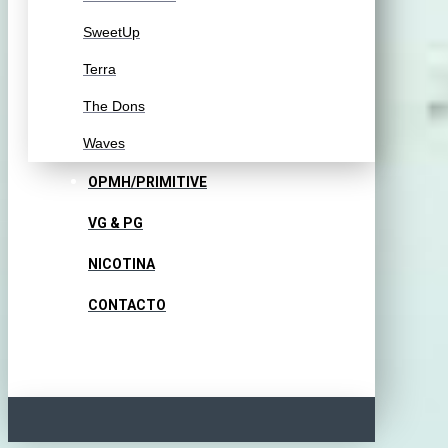
SweetUp
Terra
The Dons
Waves
OPMH/PRIMITIVE
VG & PG
NICOTINA
CONTACTO