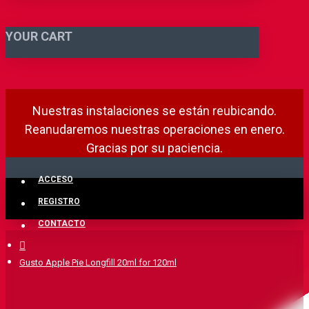
YOUR CART
Nuestras instalaciones se están reubicando.
Reanudaremos nuestras operaciones en enero.
Gracias por su paciencia.
ACCESO
REGISTRO
CONTACTO
Gusto Apple Pie Longfill 20ml for 120ml