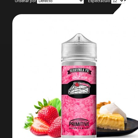
Ordenar por:
Espectáculo: