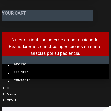
YOUR CART
Nuestras instalaciones se están reubicando.
Reanudaremos nuestras operaciones en enero.
Gracias por su paciencia.
ACCESO
REGISTRO
CONTACTO
Marca
OPMH