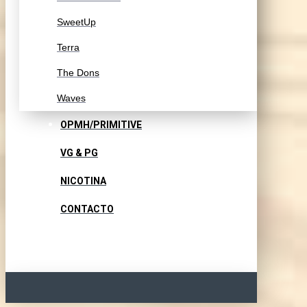
SweetUp
Terra
The Dons
Waves
OPMH/PRIMITIVE
VG & PG
NICOTINA
CONTACTO